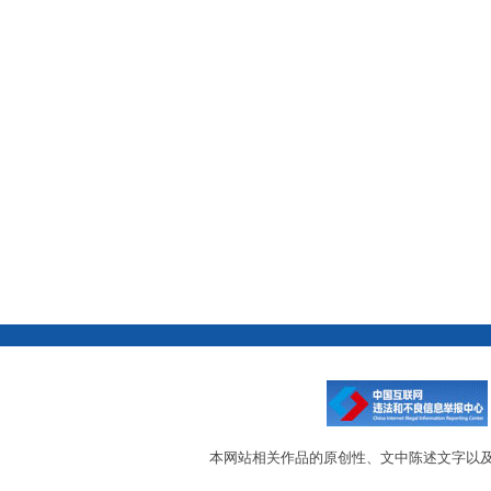
本网站相关作品的原创性、文中陈述文字以