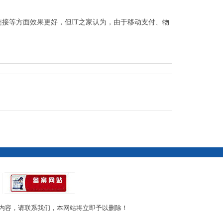
接等方面效果更好，但IT之家认为，由于移动支付、物
内容，请联系我们，本网站将立即予以删除！