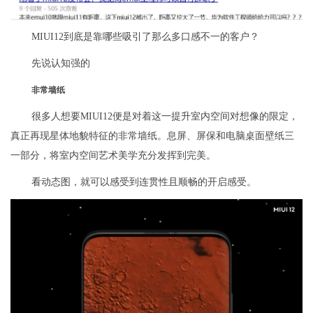
MIUI12到底是靠哪些吸引了那么多口感不一的客户？
先说认知强的
非常墙纸
很多人想要MIUI12便是对着这一提升室内空间对想像的限定，
真正再现星体地貌特征的非常墙纸。息屏、屏保和电脑桌面壁纸三
一部分，将室内空间艺术美学充分发挥到完美。
看动态图，就可以感受到连贯性且顺畅的开启感受。