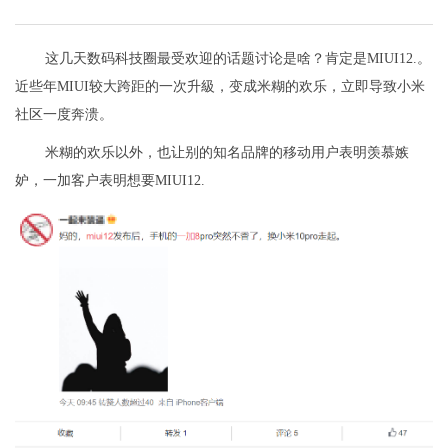
这几天数码科技圈最受欢迎的话题讨论是啥？肯定是MIUI12.。
近些年MIUI较大跨距的一次升級，变成米糊的欢乐，立即导致小米
社区一度奔溃。
米糊的欢乐以外，也让别的知名品牌的移动用户表明羡慕嫉
妒，一加客户表明想要MIUI12.