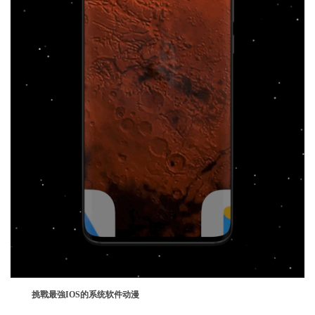
挑戰最強IOS的系统软件动漫