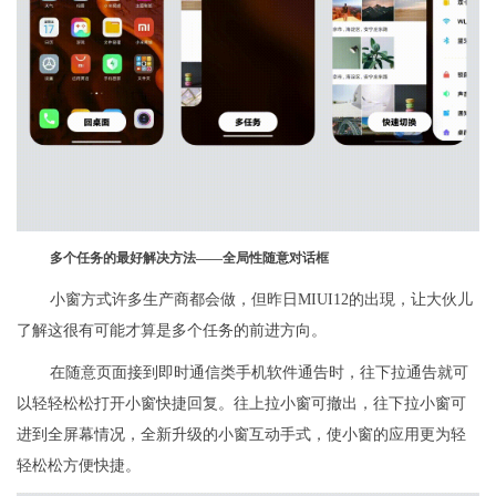
多个任务的最好解决方法——全局性随意对话框
小窗方式许多生产商都会做，但昨日MIUI12的出現，让大伙儿
了解这很有可能才算是多个任务的前进方向。
在随意页面接到即时通信类手机软件通告时，往下拉通告就可
以轻轻松松打开小窗快捷回复。往上拉小窗可撤出，往下拉小窗可
进到全屏幕情况，全新升级的小窗互动手式，使小窗的应用更为轻
轻松松方便快捷。