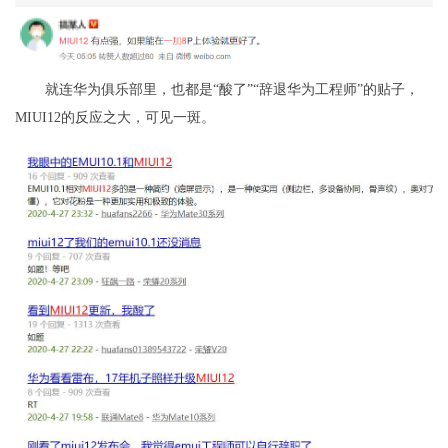
就连华为俱乐部里，也都是“酸了”“辞退华为工程师”的贴子，
MIUI12的反应之大，可见一斑。