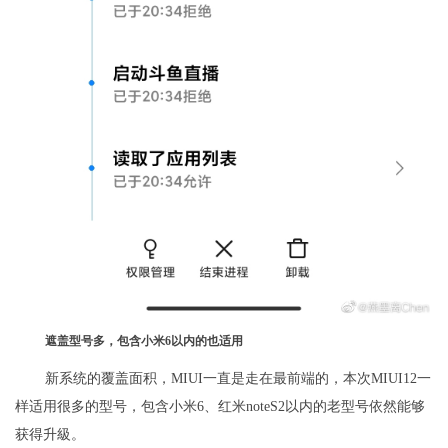
遮盖型号多，包含小米6以内的也适用
新系统的覆盖面积，MIUI一直是走在最前端的，本次MIUI12一
样适用很多的型号，包含小米6、红米noteS2以内的老型号依然能够
获得升級。