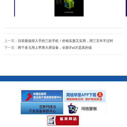
上一页：
目前最值得入手的三款手机！价格实惠又实用，用三五年不过时
下一页：
两千多元用上苹果大屏设备，全新iPad才是真的值