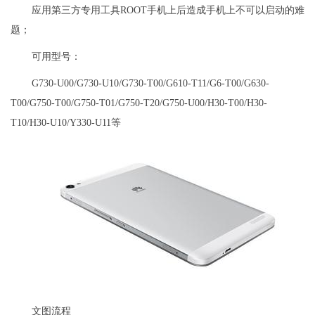
应用第三方专用工具ROOT手机上后造成手机上不可以启动的难
题；
可用型号：
G730-U00/G730-U10/G730-T00/G610-T11/G6-T00/G630-
T00/G750-T00/G750-T01/G750-T20/G750-U00/H30-T00/H30-
T10/H30-U10/Y330-U11等
文图流程