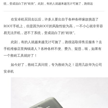
统，变成说白了的“砖块”。此刻，有的人就越来越无计可施了，跑很远
在安卓机买回去以后，许多人要出自于各种各样缘故挑选了
ROOT手机上，但是因为ROOT的风险性较为高，一不小心就非常容
易无法开机，进不了系统，变成说白了的“砖块”。
此刻，有的人就越来越无计可施了，跑很远取得售后服务？去
手机维修店里掏钱请人？各种各样不便、费力、疑惑，唉，如果有
一个救砖工具就好了！
如今好了，救砖工具问世，专为救砖为之！适用几款华为公司
安卓机