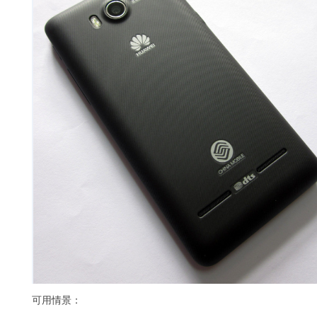
可用情景：