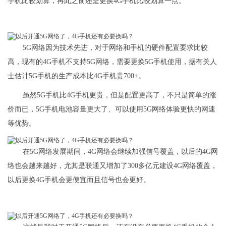
手机比较划算，再此之前还是更换4G手机比较划算一点。
5G网络因为技术先进，对于网络和手机的硬件配置要求比较
高，现有的4G手机不支持5G网络，需要更换5G手机使用，据有关人
士估计5G手机的生产成本比4G手机贵700+。
虽然5G手机比4G手机更贵，但是配置更高了，不只是简单的涨
价而已，5G手机电池容量更大了、可以使用5G网络体验更快的网速
等优势。
​在5G网络发展期间，4G网络会继续加强信号覆盖，以后的4G网
络也会越来越好，尤其是联通又增加了300多亿元建设4G网络覆盖，
以后更换4G手机会更便宜而且信号也会更好。