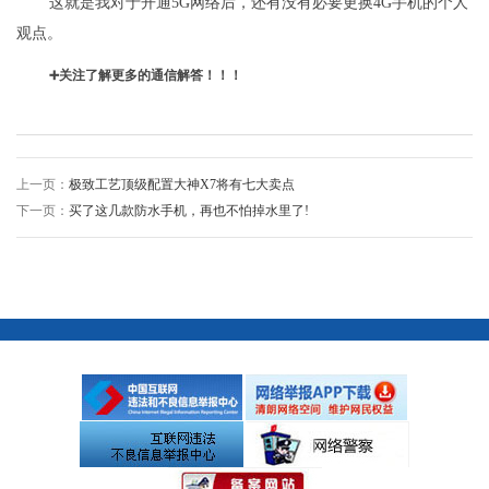
这就是我对于开通5G网络后，还有没有必要更换4G手机的个人
观点。
➕关注了解更多的通信解答！！！
上一页：
极致工艺顶级配置大神X7将有七大卖点
下一页：
买了这几款防水手机，再也不怕掉水里了!