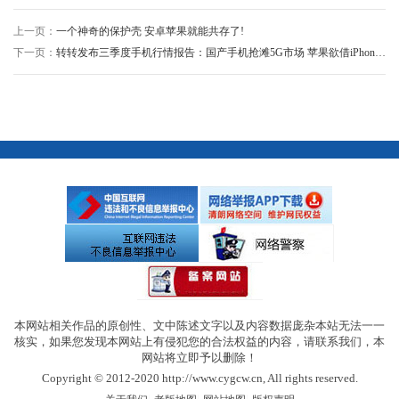
上一页：
一个神奇的保护壳 安卓苹果就能共存了!
下一页：
转转发布三季度手机行情报告：国产手机抢滩5G市场 苹果欲借iPhone 11夺回“失地”
本网站相关作品的原创性、文中陈述文字以及内容数据庞杂本站无法一一
核实，如果您发现本网站上有侵犯您的合法权益的内容，请联系我们，本
网站将立即予以删除！
Copyright © 2012-2020 http://www.cygcw.cn, All rights reserved.