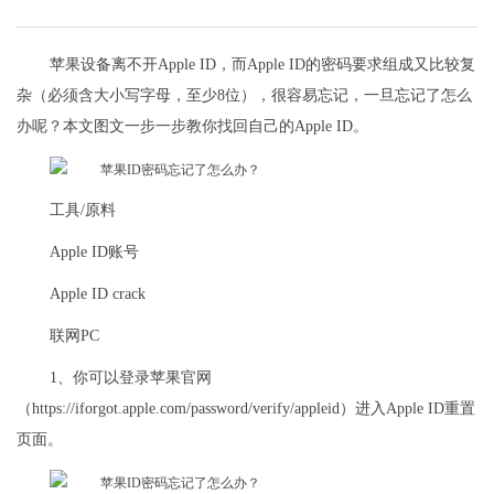
苹果设备离不开Apple ID，而Apple ID的密码要求组成又比较复
杂（必须含大小写字母，至少8位），很容易忘记，一旦忘记了怎么
办呢？本文图文一步一步教你找回自己的Apple ID。
工具/原料
Apple ID账号
Apple ID crack
联网PC
1、你可以登录苹果官网
（https://iforgot.apple.com/password/verify/appleid）进入Apple ID重置
页面。