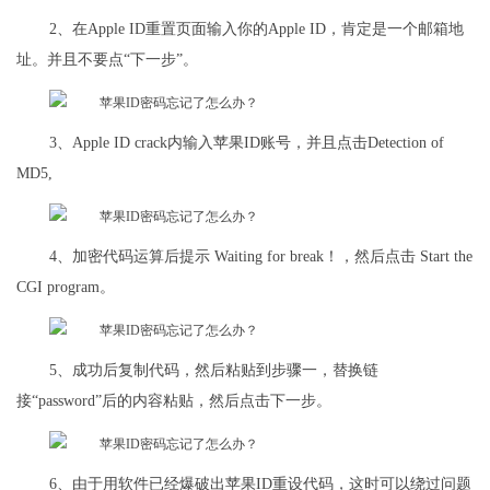
2、在Apple ID重置页面输入你的Apple ID，肯定是一个邮箱地
址。并且不要点“下一步”。
3、Apple ID crack内输入苹果ID账号，并且点击Detection of
MD5,
4、加密代码运算后提示 Waiting for break！，然后点击 Start the
CGI program。
5、成功后复制代码，然后粘贴到步骤一，替换链
接“password”后的内容粘贴，然后点击下一步。
6、由于用软件已经爆破出苹果ID重设代码，这时可以绕过问题