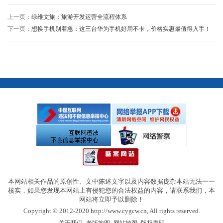
上一页：
绿维文旅：旅游开发运营全流程体系
下一页：
想换手机别着急：这三台华为手机好用不卡，价格实惠最值得入手！
本网站相关作品的原创性、文中陈述文字以及内容数据庞杂本站无法一一
核实，如果您发现本网站上有侵犯您的合法权益的内容，请联系我们，本
网站将立即予以删除！
Copyright © 2012-2020 http://www.cygcw.cn, All rights reserved.
|
|
|