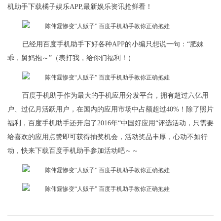
机助手下载橘子娱乐APP,最新娱乐资讯抢鲜看！
已经用百度手机助手下好各种APP的小编只想说一句：“肥妹
乖，舅妈抱～”（表打我，给你们福利！）
百度手机助手作为最大的手机应用分发平台，拥有超过六亿用
户、过亿月活跃用户，在国内的应用市场中占额超过40%！除了照片
福利，百度手机助手还开启了2016年“中国好应用“评选活动，只需要
给喜欢的应用点赞即可获得抽奖机会，活动奖品丰厚，心动不如行
动，快来下载百度手机助手参加活动吧～～