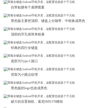
自带贴膜有个盾牌图案
黑色版主要把顶部、键盘上分隔带、中框换成黑色
顶部的开孔很简单粗暴
经典的四行全键盘
底部为Type-C接口
背面为小圆点纹理
黑色版的logo也改成黑色
硕大的后置相机，索尼IMX378模组