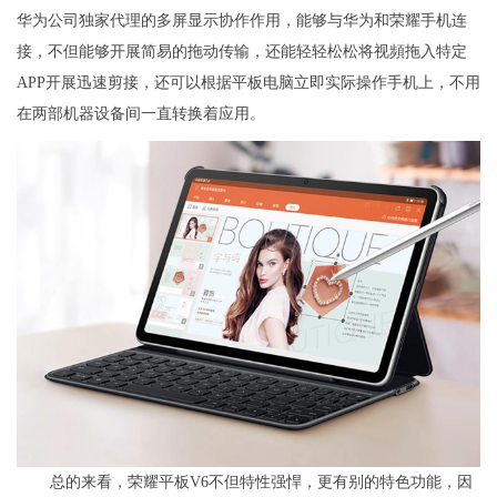
华为公司独家代理的多屏显示协作作用，能够与华为和荣耀手机连
接，不但能够开展简易的拖动传输，还能轻轻松松将视頻拖入特定
APP开展迅速剪接，还可以根据平板电脑立即实际操作手机上，不用
在两部机器设备间一直转换着应用。
总的来看，荣耀平板V6不但特性强悍，更有别的特色功能，因