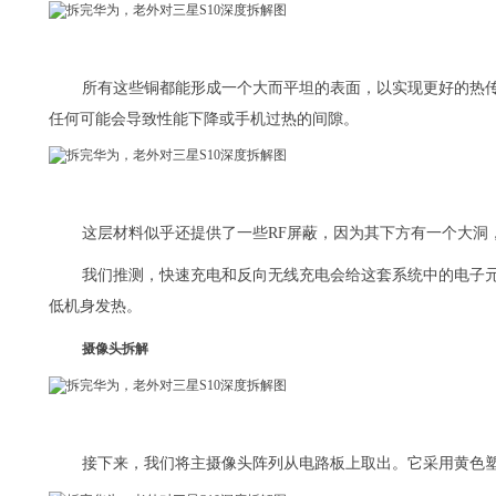
所有这些铜都能形成一个大而平坦的表面，以实现更好的热
任何可能会导致性能下降或手机过热的间隙。
这层材料似乎还提供了一些RF屏蔽，因为其下方有一个大洞
我们推测，快速充电和反向无线充电会给这套系统中的电子
低机身发热。
摄像头拆解
接下来，我们将主摄像头阵列从电路板上取出。它采用黄色塑