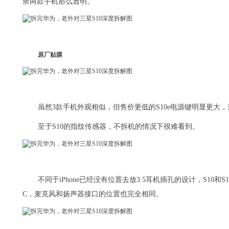
余两款手机那么透明。
原厂贴膜
虽然3款手机外观相似，但售价更低的S10e电源键明显更大
至于S10的指纹传感器，不拆机的情况下很难看到。
不同于iPhone已经没有位置去放3.5耳机插孔的设计，S10和
C，麦克风和扬声器接口的位置也完全相同。