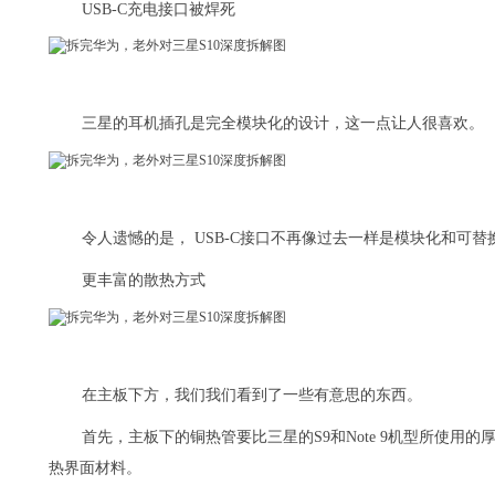
USB-C充电接口被焊死
三星的耳机插孔是完全模块化的设计，这一点让人很喜欢。
令人遗憾的是， USB-C接口不再像过去一样是模块化和可
更丰富的散热方式
在主板下方，我们我们看到了一些有意思的东西。
首先，主板下的铜热管要比三星的S9和Note 9机型所使
热界面材料。