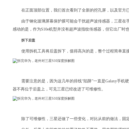
在正面顶部位置，我们首次看到了全新的挖孔屏，以及官方
由于钢化玻璃屏幕保护膜可能会干扰超声波传感器，三星在
感动的是，作为S10e机型并没有超声波指纹传感器，但它出厂时
拆下后盖
使用拆机工具将后盖拆下，值得高兴的是，整个过程简单直接
需要注意的是，因为这几年的排线“陷阱”一直是Galaxy手
器不再位于后盖上，可见三星已经改进了可维修性。
除了可维修性，三星还做了一些变化，对比从前的做法，固