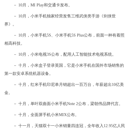
－ 10月，MI Play和交通卡发布。
－ 10月，小米手机独家经营发售三维武侠类手游《剑侠世
界》。
－ 10月，小米手机5S、小米手机5S Plus公布，前面一种有着照
相高科技。
－ 10月，小米电视3S公布，配用人工智能技术电视系统。
－ 十月，小米盒子登录英国，它是小米手机在国外市场销售的
第一款安卓系统机器设备。
－ 十月，红米手机印尼单月销超出一百万台，年薪超出10亿美
金。
－ 十月，单叶双曲面小米手机Note 2公布，梁朝伟品牌代言。
－ 十月，全面屏手机小米MIX公布。
－ 十一月，天猫双十一小米销量四连冠，全年收入12.95亿人民