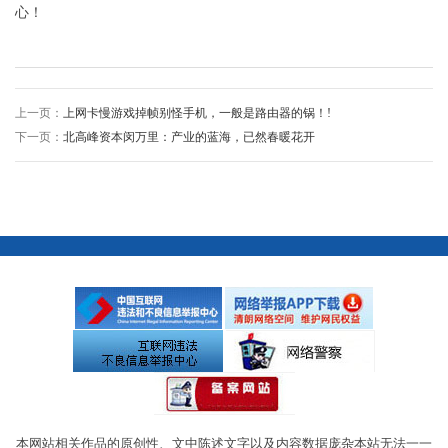
心！
上一页：
​上网卡慢游戏掉帧别怪手机，一般是路由器的锅！!
下一页：
北高峰资本闵万里：产业的蓝海，已然春暖花开
本网站相关作品的原创性、文中陈述文字以及内容数据庞杂本站无法一一