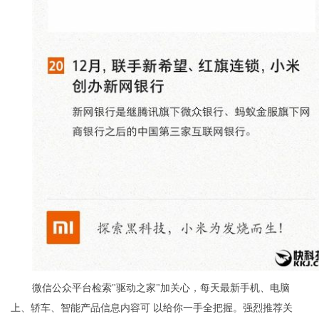
微信公众平台检索"驱动之家"加关心，每天最新手机、电脑
上、轿车、智能产品信息内容可 以给你一手全把握。强烈推荐关