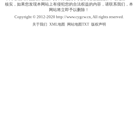
核实，如果您发现本网站上有侵犯您的合法权益的内容，请联系我们，本
网站将立即予以删除！
Copyright © 2012-2020 http://www.cygcw.cn, All rights reserved.
|
|
|
关于我们
XML地图
网站地图
TXT
版权声明