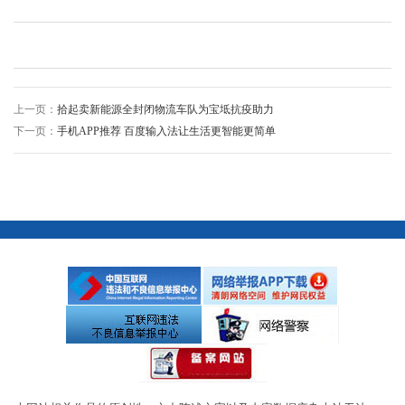
上一页：
拾起卖新能源全封闭物流车队为宝坻抗疫助力
下一页：
手机APP推荐 百度输入法让生活更智能更简单