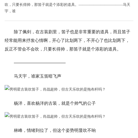
吹，只要长得帅，那笛子就是个添彩的道具。————————————马天
宇，谁
除了佩剑，在古装剧里，笛子也是非常重要的道具，而且笛子
经常能用来抒发心情啊，开心了比划两下，不开心了也比划两下，
反正不管会不会吹，只要长得帅，那笛子就是个添彩的道具。
————————————
马天宇，谁家玉笛暗飞声
杨洋，喜欢杨洋的古装，就是个帅气的公子
林峰，情绪到位了，但这个姿势明显吹不响