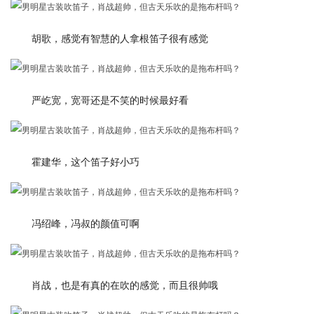
胡歌，感觉有智慧的人拿根笛子很有感觉
严屹宽，宽哥还是不笑的时候最好看
霍建华，这个笛子好小巧
冯绍峰，冯叔的颜值可啊
肖战，也是有真的在吹的感觉，而且很帅哦