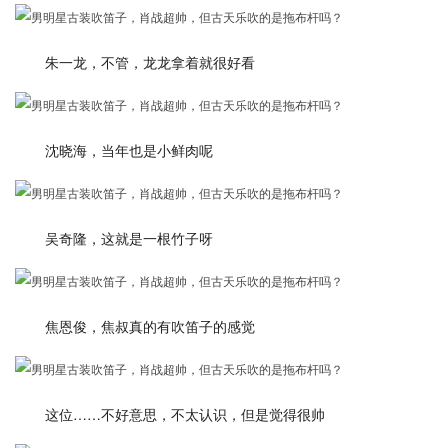
朱一龙，不管，龙龙拿着就很好看
沈晓海，当年也是小鲜肉呢
吴奇隆，这就是一根竹子呀
焦恩俊，焦叔真的有吹笛子的感觉
这位……不好意思，不太认识，但是觉得很帅