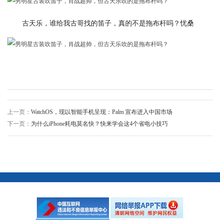
古天乐，谁给我古哥找的笛子，真的不是拖布杆吗？忧桑
上一页：
WatchOS，现以智能手机呈现：Palm 宣布进入中国市场
下一页：
为什么iPhone耗电莫名快？快来学会这4个省电小技巧