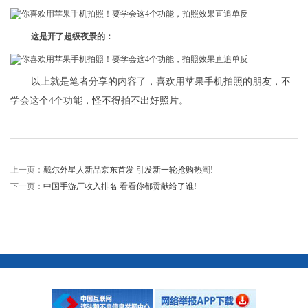
这是开了超级夜景的：
以上就是笔者分享的内容了，喜欢用苹果手机拍照的朋友，不
学会这个4个功能，怪不得拍不出好照片。
上一页：
戴尔外星人新品京东首发 引发新一轮抢购热潮!
下一页：
中国手游厂收入排名 看看你都贡献给了谁!