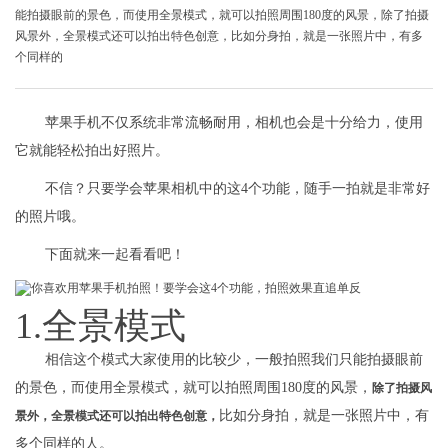
能拍摄眼前的景色，而使用全景模式，就可以拍照周围180度的风景，除了拍摄
风景外，全景模式还可以拍出特色创意，比如分身拍，就是一张照片中，有多
个同样的
苹果手机不仅系统非常流畅耐用，相机也会是十分给力，使用
它就能轻松拍出好照片。
不信？只要学会苹果相机中的这4个功能，随手一拍就是非常好
的照片哦。
下面就来一起看看吧！
1.全景模式
相信这个模式大家使用的比较少，一般拍照我们只能拍摄眼前
的景色，而使用全景模式，就可以拍照周围180度的风景，
除了拍摄风
比如分身拍，就是一张照片中，有
景外，全景模式还可以拍出特色创意，
多个同样的人。