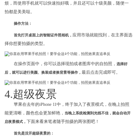
烦，而使用手机就可以快速拍好哦，并且还可以十级美颜，随便一
拍都是美美哒。
操作方法：
应用市场就能找到，在主界面选
首先打开桌面上的智能证件照相机，
择你想要拍摄的类型。
在操作页面中，你可以选择现拍或者图库中的自拍照，
选择好
最后点击完成即可。
后，就可以进行美颜、换装或者换背景等操作，
4.超级夜景
苹果在去年的iPhone 11中，终于加入了夜景模式，在晚上拍照
能更清晰，颜色也会更加鲜艳，
当晚上系统检测到光线不佳，就会自动开
下面来看来笔者随手拍摄的两张图吧！
启夜景模式，
首先是没开超级夜景的：