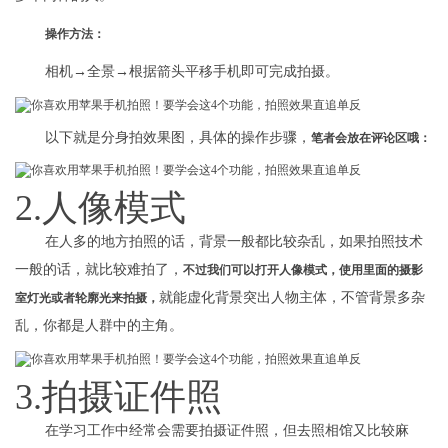
操作方法：
相机→全景→根据箭头平移手机即可完成拍摄。
以下就是分身拍效果图，具体的操作步骤，
笔者会放在评论区哦：
2.人像模式
在人多的地方拍照的话，背景一般都比较杂乱，如果拍照技术
一般的话，就比较难拍了，
不过我们可以打开人像模式，使用里面的摄影
就能虚化背景突出人物主体，不管背景多杂
室灯光或者轮廓光来拍摄，
乱，你都是人群中的主角。
3.拍摄证件照
在学习工作中经常会需要拍摄证件照，但去照相馆又比较麻