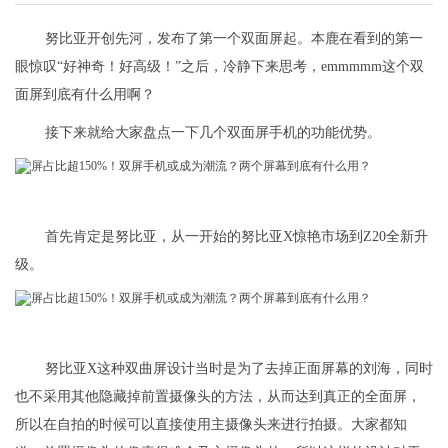
努比亚开创先河，发布了第一个双面屏起。本鹿在看到的第一
眼惊叹“好神奇！好高级！”之后，冷静下来思考，emmmmm这个双
面屏到底有什么用啊？
接下来就给大家盘点一下几个双面屏手机的功能优势。
首先肯定是努比亚，从一开始的努比亚X惊艳市场到Z20全新升
级。
努比亚X这种双曲屏设计当时是为了去掉正面屏幕的刘海，同时
也不采用其他隐藏掉前置摄像头的方法，从而达到真正的全面屏，
所以在自拍的时候可以直接使用主摄像头来进行拍摄。大家都知