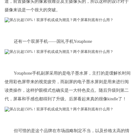
道，前置摄像头的像素很难企及主摄像头的，所以这样的设计对于
摄像来说是一个很大的突破。​
还有一个双屏手机——国礼手机Yotaphone
Yotaphone手机副屏采用的是电子墨水屏，主打的是缓解长时间
使用彩色屏带来的视觉疲劳，而副屏的电子墨水屏则是用来进行阅
读类操作，这样护眼模式也确实是一大特色卖点。随后升级到第二
代，屏幕和手感也都得到了升级。后屏看起来真的很像kindle了！
但可惜的是这个品牌在市场战略制定不当，以及价格太高的情