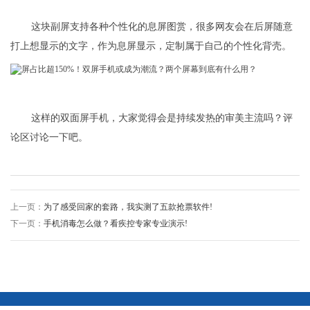
这块副屏支持各种个性化的息屏图赏，很多网友会在后屏随意
打上想显示的文字，作为息屏显示，定制属于自己的个性化背壳。
这样的双面屏手机，大家觉得会是持续发热的审美主流吗？评
论区讨论一下吧。
上一页：
为了感受回家的套路，我实测了五款抢票软件!
下一页：
手机消毒怎么做？看疾控专家专业演示!