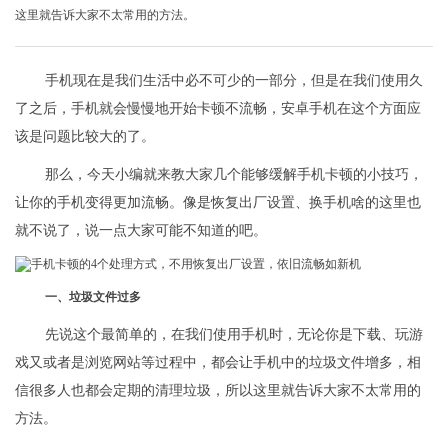
这里就告诉大家不太常用的方法。
手机现在是我们生活中必不可少的一部分，但是在我们使用久
了之后，手机就会慢慢地开始卡顿不流畅，安卓手机在这个方面应
该是问题比较大的了。
那么，今天小编就来教大家几个能够缓解手机卡顿的小技巧，
让你的手机变得更加流畅。像是恢复出厂设置、换手机啥的这里也
就不说了，说一点大家可能不知道的吧。
一、垃圾文件过多
先说这个最简单的，在我们使用手机时，无论你是下载、玩游
戏又或者是浏览网站等过程中，都会让手机中的垃圾文件增多，相
信很多人也都会定期的清理垃圾，所以这里就告诉大家不太常用的
方法。