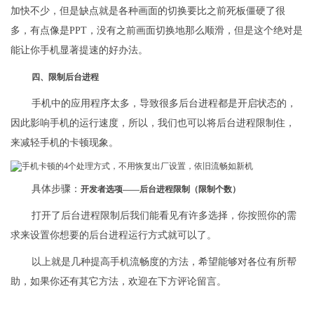
加快不少，但是缺点就是各种画面的切换要比之前死板僵硬了很
多，有点像是PPT，没有之前画面切换地那么顺滑，但是这个绝对是
能让你手机显著提速的好办法。
四、限制后台进程
手机中的应用程序太多，导致很多后台进程都是开启状态的，
因此影响手机的运行速度，所以，我们也可以将后台进程限制住，
来减轻手机的卡顿现象。
具体步骤：
开发者选项——后台进程限制（限制个数）
打开了后台进程限制后我们能看见有许多选择，你按照你的需
求来设置你想要的后台进程运行方式就可以了。
以上就是几种提高手机流畅度的方法，希望能够对各位有所帮
助，如果你还有其它方法，欢迎在下方评论留言。