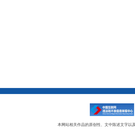
本网站相关作品的原创性、文中陈述文字以