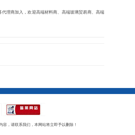
诚募代理商加入，欢迎高端材料商、高端玻璃贸易商、高端
内容，请联系我们，本网站将立即予以删除！