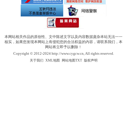
本网站相关作品的原创性、文中陈述文字以及内容数据庞杂本站无法一一
核实，如果您发现本网站上有侵犯您的合法权益的内容，请联系我们，本
网站将立即予以删除！
Copyright © 2012-2024 http://www.cygcw.cn, All rights reserved.
|
|
|
关于我们
XML地图
网站地图
TXT
版权声明