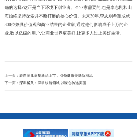
确的选择?这正是当下环境下创业者、企业家需要的,也是李志刚和山
海始终坚持探索并不断打磨的核心价值。未来30年,李志刚希望成就
300位兼具价值观和商业结果的企业家,通过他们影响成千上万的企
业,数以亿级的用户,让商业世界更美好,让更多人过上美好生活。
上一页：
蒙自源儿童餐新品上市，引领健康美味新潮流
下一页：
深圳橘又：深耕纹唇领域 以匠心传递美丽