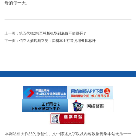
母的每一天。
上一页：
第五代骁龙8至尊版机型到底值不值得买？
下一页：
佰立大酒店戴立英：深耕本土打造县域餐饮标杆
本网站相关作品的原创性、文中陈述文字以及内容数据庞杂本站无法一一