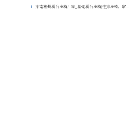
湖南郴州看台座椅厂家_塑钢看台座椅|连排座椅厂家...
▎