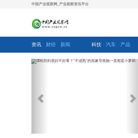
中国产业观察网_产业观察资讯平台
资讯
财经
新闻
科技
汽车
产品
Previous
Ne