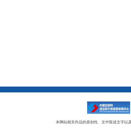
本网站相关作品的原创性、文中陈述文字以