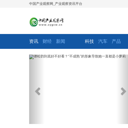
中国产业观察网_产业观察资讯平台
资讯
财经
新闻
科技
汽车
产品
Previous
Ne