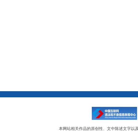
本网站相关作品的原创性、文中陈述文字以