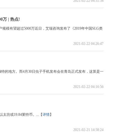
2021-02-22 04:31:34
万 | 热点!
户规模有望超过5000万近日，艾瑞咨询发布了《2019年中国SLG类
2021-02-22 04:26:47
特的地方。而4月30日虫子手机发布会在青岛正式发布，这算是一
2021-02-22 04:16:56
坊或19.84莱特币。...【
详情
】
2021-02-21 14:58:24