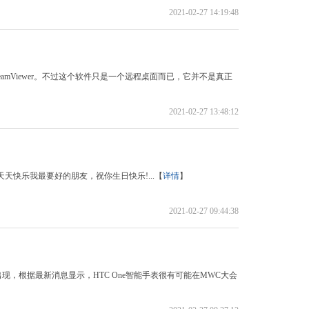
2021-02-27 14:19:48
amViewer。不过这个软件只是一个远程桌面而已，它并不是真正
2021-02-27 13:48:12
天快乐我最要好的朋友，祝你生日快乐!...【
详情
】
2021-02-27 09:44:38
现，根据最新消息显示，HTC One智能手表很有可能在MWC大会