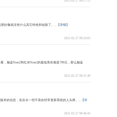
2021-02-27 09:27:12
好像就没有什么其它特色和创新了。...【
详情
】
2021-02-27 09:24:03
看，魅蓝Note2和红米Note2的最低售价都是799元，那么魅蓝
2021-02-27 09:21:49
新版本的信息，实在令一些不喜欢经常更新系统的人头疼。...【
详
2021-02-27 06:46:43