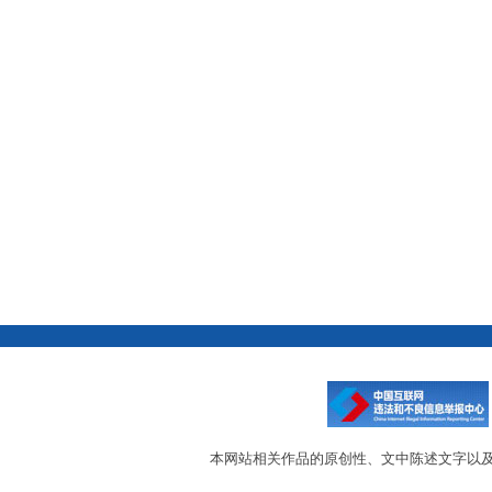
本网站相关作品的原创性、文中陈述文字以