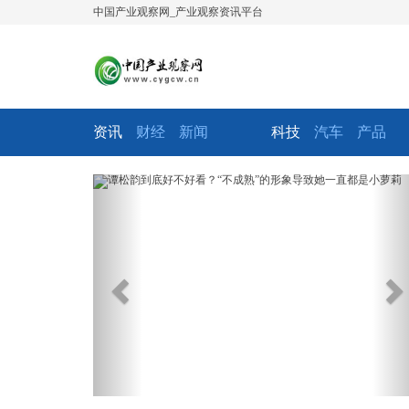
中国产业观察网_产业观察资讯平台
资讯
财经
新闻
科技
汽车
产品
Previous
Ne